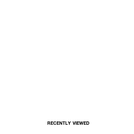
RECENTLY VIEWED