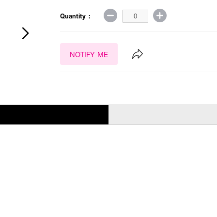
Quantity :
NOTIFY ME