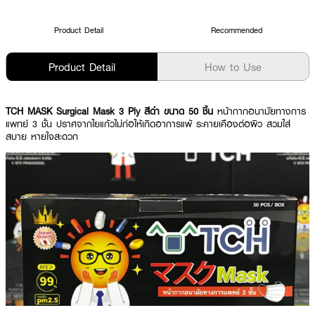
Product Detail
Recommended
Product Detail
How to Use
TCH MASK Surgical Mask 3 Ply สีดำ ขนาด 50 ชิ้น
หน้ากากอนามัยทางการ
แพทย์ 3 ชั้น ปราศจากใยแก้วไม่ก่อให้เกิดอาการแพ้ ระคายเคืองต่อผิว สวมใส่
สบาย หายใจสะดวก