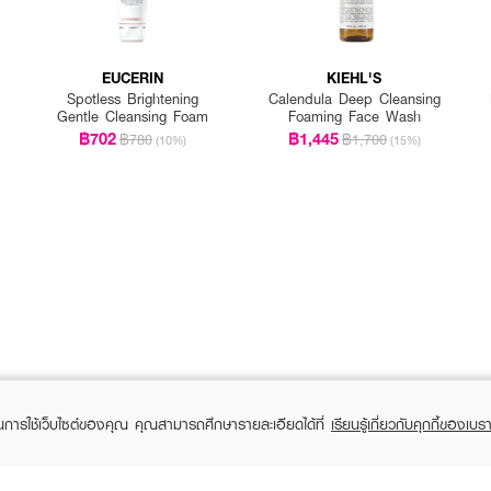
EUCERIN
KIEHL'S
Spotless Brightening
Calendula Deep Cleansing
Gentle Cleansing Foam
Foaming Face Wash
฿702
฿1,445
฿780
฿1,700
(10%)
(15%)
ในการใช้เว็บไซต์ของคุณ คุณสามารถศึกษารายละเอียดได้ที่
เรียนรู้เกี่ยวกับคุกกี้ของเบรา