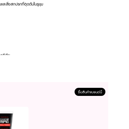
ะสิ่งสกปรกที่อุดตันในรูขุม
ทีเรีย
ซื้อสินค้าแบรนด์นี้