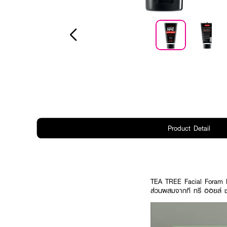
Product Detail
TEA TREE Facial Foram Fo
ส่วนผสมจากที ทรี ออยล์ ช่