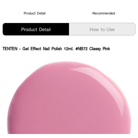
Product Detail
Recommended
Product Detail
How to Use
TENTEN - Gel Effect Nail Polish 12ml. #NB72 Classy Pink