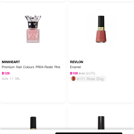
MINIHEART
REVLON
Premium Nail Colours PR04-Pastel Pink
Enamel
(22%)
฿129
฿109
฿139
size 11 ML
#171 Rose Zing