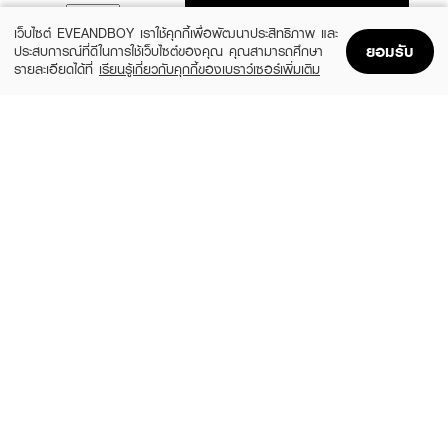
ADD TO BAG
เว็บไซต์ EVEANDBOY เราใช้คุกกี้เพื่อพัฒนาประสิทธิภาพ และ
ยอมรับ
ประสบการณ์ที่ดีในการใช้เว็บไซต์ของคุณ คุณสามารถศึกษา
รายละเอียดได้ที่
เรียนรู้เกี่ยวกับคุกกี้ของเบราว์เซอร์เพิ่มเติม
Home
Home
Promotions
Promotions
Shopping Bag
Shopping Bag
Account
Account
REVLON
REVLON
Enamel
Nail Enamel
(22%)
(22%)
฿109
฿109
฿139
฿139
#570 Vixen
Black Lingerie
REVLON
MINIHEART