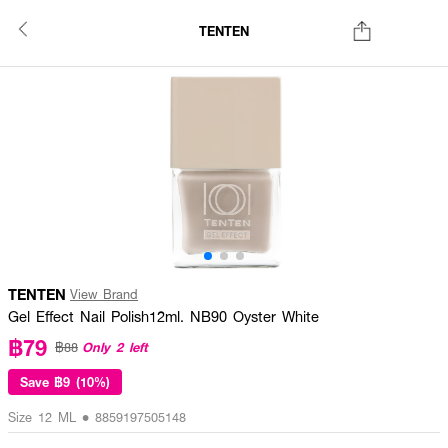
TENTEN
TENTEN
View Brand
Gel Effect Nail Polish12ml. NB90 Oyster White
฿79
Only 2 left
฿88
Save
฿9 (10%)
Size 12 ML • 8859197505148