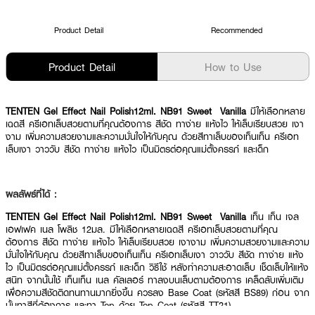
Product Detail
Recommended
Product Detail
How to Use
TENTEN Gel Effect Nail Polish12ml. NB91 Sweet Vanilla
มีให้เลือกหลาย
เฉดสี ครีเอทเล็บสวยตามที่คุณต้องการ สีชัด ทาง่าย แห้งไว ให้เล็บเรียบสวย เงา
งาม เพิ่มความสวยงามและความมั่นใจให้กับคุณ ด้วยสีทาเล็บของเท็นเท็น ครีเอท
เล็บเงา วาววับ สีชัด ทาง่าย แห้งไว เป็นมิตรต่อคุณแม่ตั้งครรภ์ และเด็ก
ผลลัพธ์ที่ได้ :
TENTEN Gel Effect Nail Polish12ml. NB91 Sweet Vanilla
เท็น เท็น เจล
เอฟเฟค เนล โพลิช 12มล. มีให้เลือกหลายเฉดสี ครีเอทเล็บสวยตามที่คุณ
ต้องการ สีชัด ทาง่าย แห้งไว ให้เล็บเรียบสวย เงางาม เพิ่มความสวยงามและความ
มั่นใจให้กับคุณ ด้วยสีทาเล็บของเท็นเท็น ครีเอทเล็บเงา วาววับ สีชัด ทาง่าย แห้ง
ไว เป็นมิตรต่อคุณแม่ตั้งครรภ์ และเด็ก วิธีใช้ หลังทำความสะอาดเล็บ เช็ดเล็บให้แห้ง
สนิท จากนั้นใช้ เท็นเท็น เนล คัลเลอร์ ทาลงบนเล็บตามต้องการ เคล็ดลับเพิ่มเติม
เพื่อความสีชัดติดทนทานมากยิ่งขึ้น ควรลง Base Coat (รหัสสี BS89) ก่อน จาก
นั้นทาสีที่ต้องการ และทา Top ด้วย Top Coat (รหัสสี TT21)