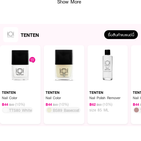
Show More
· สีชัด ทาง่าย แห้งไว ให้เล็บเรียบสวย เงางาม
· เป็นมิตรต่อคุณแม่ตั้งครรภ์ และเด็ก
TENTEN
ซื้อสินค้าแบรนด์นี้
How To Use :
ใช้ทาบริเวณเล็บมือและเล็บเท้า
TENTEN
TENTEN
TENTEN
TEN
Nail Color
Nail Color
Nail Polish Remover
Nail 
(10%)
(10%)
(10%)
฿44
฿44
฿62
฿44
฿49
฿49
฿69
size 85 ML
TTS80 White
BS89 Basecoat