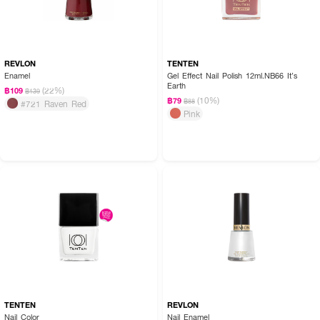
REVLON
TENTEN
Enamel
Gel Effect Nail Polish 12ml.NB66 It’s
Earth
(22%)
฿109
฿139
(10%)
฿79
฿88
#721 Raven Red
Pink
TENTEN
REVLON
Nail Color
Nail Enamel