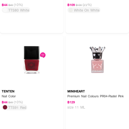
(10%)
(22%)
฿44
฿109
฿49
฿139
TTS80 White
White On White
TENTEN
MINIHEART
Nail Color
Premium Nail Colours PR04-Pastel Pink
(10%)
฿44
฿129
฿49
size 11 ML
TTS91 Red