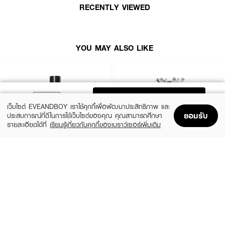
RECENTLY VIEWED
YOU MAY ALSO LIKE
ADD TO BAG
เว็บไซต์ EVEANDBOY เราใช้คุกกี้เพื่อพัฒนาประสิทธิภาพ และ
ยอมรับ
ประสบการณ์ที่ดีในการใช้เว็บไซต์ของคุณ คุณสามารถศึกษา
รายละเอียดได้ที่
เรียนรู้เกี่ยวกับคุกกี้ของเบราว์เซอร์เพิ่มเติม
Home
Home
Promotions
Promotions
Shopping Bag
Shopping Bag
Account
Account
REVLON
MINIHEART
Enamel
Must-Have Nail Colours - Healthy Coat
(22%)
฿109
฿139
฿139
size 11 ML
#028 Moonlit Mauve