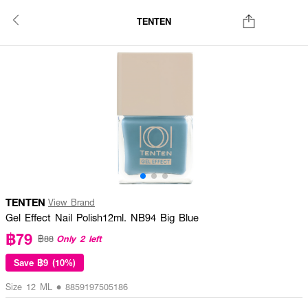
TENTEN
TENTEN
View Brand
Gel Effect Nail Polish12ml. NB94 Big Blue
฿79
Only 2 left
฿88
Save
฿9 (10%)
Size 12 ML • 8859197505186