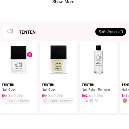
Show More
· สีชัด ทาง่าย แห้งไว ให้เล็บเรียบสวย เงางาม
· เป็นมิตรต่อคุณแม่ตั้งครรภ์ และเด็ก
TENTEN
ซื้อสินค้าแบรนด์นี้
How To Use :
ใช้ทาบริเวณเล็บมือและเล็บเท้า
TENTEN
TENTEN
TENTEN
TEN
Nail Color
Nail Color
Nail Polish Remover
Nail 
(10%)
(10%)
(10%)
฿44
฿44
฿62
฿44
฿49
฿49
฿69
size 85 ML
TTS80 White
BS89 Basecoat