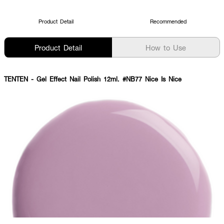
Product Detail
Recommended
Product Detail
How to Use
TENTEN - Gel Effect Nail Polish 12ml. #NB77 Nice Is Nice