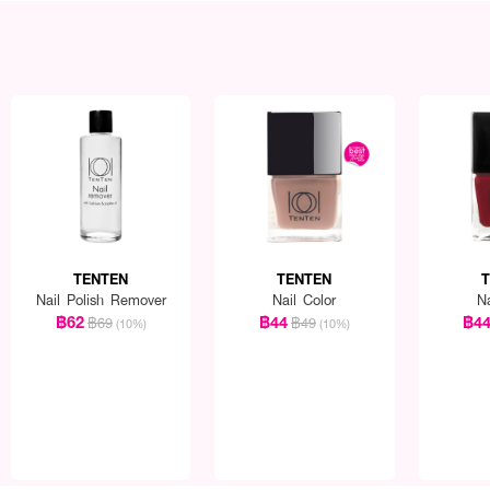
TENTEN
TENTEN
T
Nail Polish Remover
Nail Color
Na
฿62
฿44
฿4
฿69
฿49
(10%)
(10%)