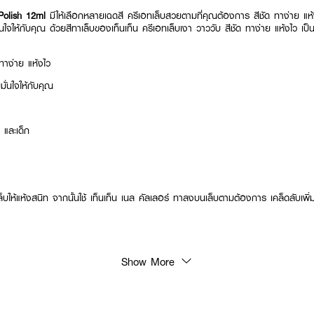
Polish 12ml
มีให้เลือกหลายเฉดสี ครีเอทเล็บสวยตามที่คุณต้องการ สีชัด ทาง่าย แห้
ใจให้กับคุณ ด้วยสีทาเล็บของเท็นเท็น ครีเอทเล็บเงา วาววับ สีชัด ทาง่าย แห้งไว เป็น
 ทาง่าย แห้งไว
ั่นใจให้กับคุณ
 และเด็ก
็บให้แห้งสนิท จากนั้นใช้ เท็นเท็น เนล คัลเลอร์ ทาลงบนเล็บตามต้องการ เคล็ดลับเพิ่
Show More