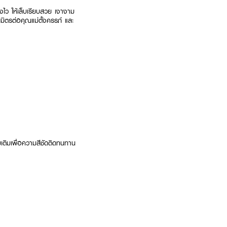
งไว ให้เล็บเรียบสวย เงางาม
มิตรต่อคุณแม่ตั้งครรภ์ และ
มเติมเพื่อความสีชัดติดทนทาน