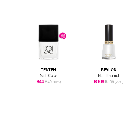
TENTEN
REVLON
Nail Color
Nail Enamel
฿44
฿109
฿49
฿139
(10%)
(22%)