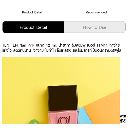
Product Detail
Recommended
Product Detail
How to Use
TEN TEN Nail Pink ขนาด 12 ml. น้ำยาทาเล็บสีชมพู เบอร์ TTM11 ทาง่าย
แห้งไว สีติดทนนาน เงางาม ไม่ทำให้เล็บเหลือง และไม่มีสารที่เป็นอันตรายต่อผู้ใช้
ผลลั
ที่ได้ 