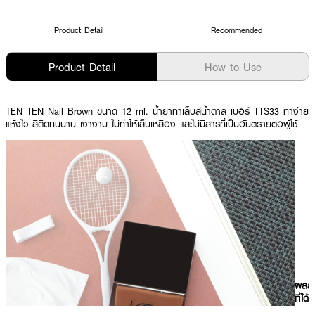
Product Detail
Recommended
Product Detail
How to Use
TEN TEN Nail Brown ขนาด 12 ml. น้ำยาทาเล็บสีน้ำตาล เบอร์ TTS33 ทาง่าย
แห้งไว สีติดทนนาน เงางาม ไม่ทำให้เล็บเหลือง และไม่มีสารที่เป็นอันตรายต่อผู้ใช้
ผลลั
ที่ได้ 