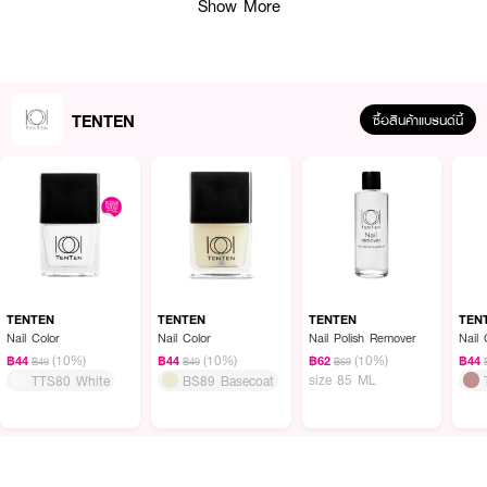
Show More
TENTEN
ซื้อสินค้าแบรนด์นี้
น้ำยาทาเล็บสีน้ำตาล TEN TEN Nail Brown เบอร์ TTS33 วัตถุดิบที่ใช้นำเข้าจาก
ยุโรป ผสมผสานกับเทคโนโลยีในการผลิตที่ทันสมัย สีทาง่าย แห้งไว สีติดทนนาน
เงางาม ไม่ทำให้เล็บเหลือง ไม่มีสารที่เป็นอันตรายต่อผู้ใช้ ด้วยส่วนผสมที่ปราศจาก
5 Free Nail Polish ปลอดภัยสำหรับทุกคน ขนแปรงแบบแบน ขนนุ่มและหนา ทำให้
ทาได้ง่าย และสีเรียบเนียนสวยงาม
TENTEN
TENTEN
TENTEN
TEN
● สีทาเล็บแบบสีธรรมดา เบอร์ TTS33 (สีน้ำตาล)
Nail Color
Nail Color
Nail Polish Remover
Nail 
(10%)
(10%)
(10%)
฿44
฿44
฿62
฿44
฿49
฿49
฿69
● เนื้อสีแน่น ทาง่าย ด้วยขนแปรงแบบแบน
size 85 ML
TTS80 White
BS89 Basecoat
● ปราศจาก 5 Free Nail Polish เช่น Formaldehyde, Toluene, DBP และ
Camphor
● ปลอดภัยสำหรับทุกคน รวมถึงเด็ก คนท้อง หรือแม้แต่คุณแม่ที่ให้นมบุตร