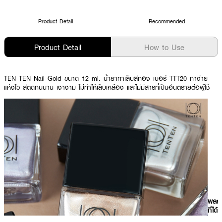
Product Detail
Recommended
Product Detail
How to Use
TEN TEN Nail Gold ขนาด 12 ml. น้ำยาทาเล็บสีทอง เบอร์ TTT20 ทาง่าย
แห้งไว สีติดทนนาน เงางาม ไม่ทำให้เล็บเหลือง และไม่มีสารที่เป็นอันตรายต่อผู้ใช้
ผลลั
ที่ได้ 