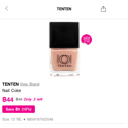
TENTEN
TENTEN
View Brand
Nail Color
฿44
Only 3 left
฿49
Save
฿5 (10%)
Size 12 ML • 8859197502048