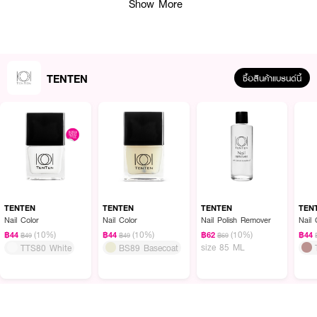
Show More
TENTEN
ซื้อสินค้าแบรนด์นี้
น้ำยาทาเล็บ TEN TEN Nail Beige เบอร์ TTA38 วัตถุดิบที่ใช้นำเข้าจากยุโรป
ผสมผสานกับเทคโนโลยีในการผลิตที่ทันสมัย สีทาง่าย แห้งไว สีติดทนนาน เงางาม
ไม่ทำให้เล็บเหลือง ไม่มีสารที่เป็นอันตรายต่อผู้ใช้ ด้วยส่วนผสมที่ปราศจาก 5 Free
Nail Polish ปลอดภัยสำหรับทุกคน ขนแปรงแบบแบน ขนนุ่มและหนา ทำให้ทาได้
TENTEN
TENTEN
TENTEN
TEN
ง่าย และสีเรียบเนียนสวยงาม
Nail Color
Nail Color
Nail Polish Remover
Nail 
● สีทาเล็บแบบสีธรรมดา เบอร์ TTA38 (สีเนื้อ)
(10%)
(10%)
(10%)
฿44
฿44
฿62
฿44
฿49
฿49
฿69
size 85 ML
TTS80 White
BS89 Basecoat
● เนื้อสีแน่น ทาง่าย ด้วยขนแปรงแบบแบน
● ปราศจาก 5 Free Nail Polish เช่น Formaldehyde, Toluene, DBP และ
Camphor
● ปลอดภัยสำหรับทุกคน รวมถึงเด็ก คนท้อง หรือแม้แต่คุณแม่ที่ให้นมบุตร