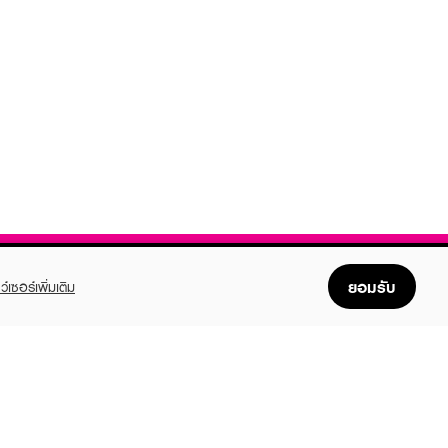
ยอมรับ
ว์เซอร์เพิ่มเติม
FOLLOW US