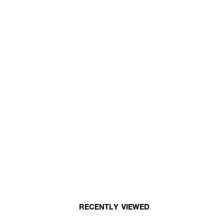
RECENTLY VIEWED