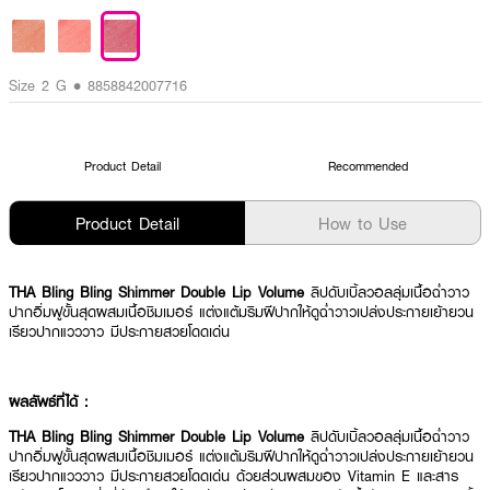
Size 2 G • 8858842007716
Product Detail
Recommended
Product Detail
How to Use
THA Bling Bling Shimmer Double Lip Volume
ลิปดับเบิ้ลวอลลุ่มเนื้อฉ่ำวาว
ปากอิ่มฟูขั้นสุดผสมเนื้อชิมเมอร์ แต่งแต้มริมฝีปากให้ดูฉ่ำวาวเปล่งประกายเย้ายวน
เรียวปากแวววาว มีประกายสวยโดดเด่น
ผลลัพธ์ที่ได้ :
THA Bling Bling Shimmer Double Lip Volume
ลิปดับเบิ้ลวอลลุ่มเนื้อฉ่ำวาว
ปากอิ่มฟูขั้นสุดผสมเนื้อชิมเมอร์ แต่งแต้มริมฝีปากให้ดูฉ่ำวาวเปล่งประกายเย้ายวน
เรียวปากแวววาว มีประกายสวยโดดเด่น ด้วยส่วนผสมของ Vitamin E และสาร