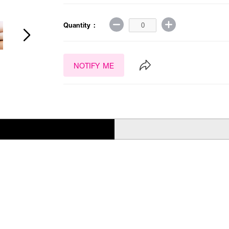
Quantity :
NOTIFY ME