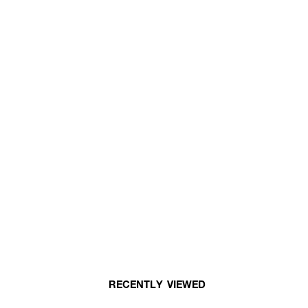
RECENTLY VIEWED