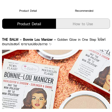
Product Detail
Recommended
Product Detail
How to Use
THE BALM – Bonnie Lou Manizer –
Golden Glow in One Step ไฮไลท์
อเนกประสงค์ เงางามเปล่งประกาย ✨