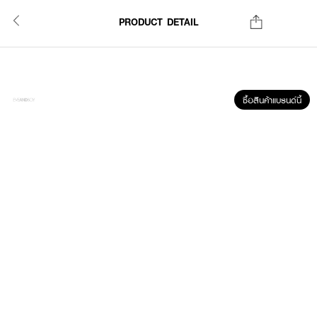
PRODUCT DETAIL
ซื้อสินค้าแบรนด์นี้