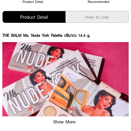
Product Detail
Recommended
Product Detail
How to Use
THE BALM Ms. Nude York Palette ปริมาณ 14.4 g.
Show More