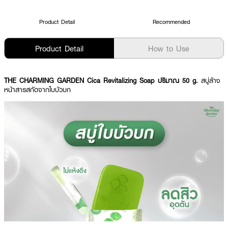
Product Detail
Recommended
Product Detail
How to Use
THE CHARMING GARDEN Cica Revitalizing Soap ปริมาณ 50 g.
สบู่ล้าง
หน้าสารสกัดจากใบบัวบก