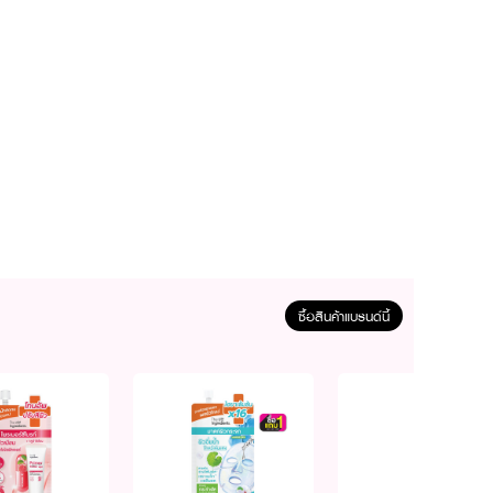
ซื้อสินค้าแบรนด์นี้