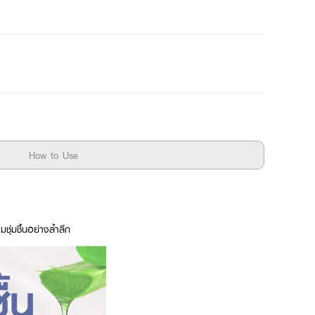
How to Use
ุ่มชื้นอย่างล้ำลึก