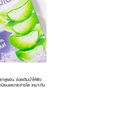
ลูรอน ช่วยเติมน้ำให้ผิว
ยบเนียนและกระจ่างใส เหมาะกับ