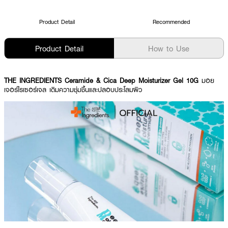
Product Detail
Recommended
Product Detail
How to Use
THE INGREDIENTS Ceramide & Cica Deep Moisturizer Gel 10G
มอย
เจอร์ไรเซอร์เจล เติมความชุ่มชื้นและปลอบประโลมผิว