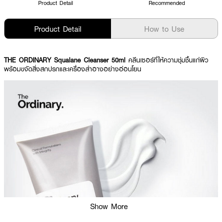
Product Detail
Recommended
Product Detail
How to Use
THE ORDINARY Squalane Cleanser 50ml
คลีนเซอร์ที่ให้ความชุ่มชื้นแก่ผิว
พร้อมขจัดสิ่งสกปรกและเครื่องสำอางอย่างอ่อนโยน
Show More