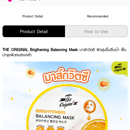
Product Detail
Recommended
Product Detail
How to Use
THE ORIGINAL Brigthening Balancing Mask
มาส์กวิตซี ผิวชุ่มชื้นอิ่มน้ำ ฟื้น
บำรุงผิวหมองคล้ำ