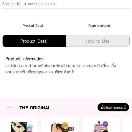
Size 25 ML • 8859097200518
Product Detail
Recommended
Product Detail
How to Use
Product information
มาส์คโคลนจากถ่านดำชนิดโคลนแห้งแล้วลอกออก ช่วยลอกสิวเสี้ยน สิ่ง
สกปรกอุดตันบริเวณรูขุมขนและบริเวณใบหน้า
THE ORIGINAL
ซื้อสินค้าแบรนด์นี้