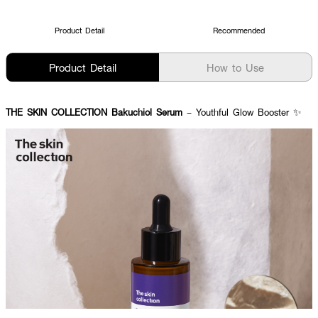
Product Detail
Recommended
Product Detail
How to Use
THE SKIN COLLECTION Bakuchiol Serum
– Youthful Glow Booster ✨