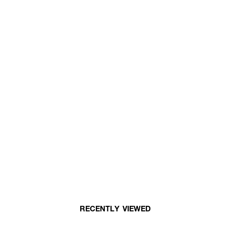
RECENTLY VIEWED