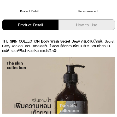
Product Detail
Recommended
Product Detail
How to Use
THE SKIN COLLECTION Body Wash Secret Dewy
ครีมอาบน้ำกลิ่น Secret
Dewy จากเดอะ สกิน คอลเลคชั่น ให้ความรู้สึกหวานซ่อนเปรี้ยว หอมเย้ายวน มี
เสน่ห์ ชวนให้ผิวน่าหลงไหล และน่าสัมผัส