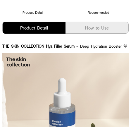
Product Detail
Recommended
Product Detail
How to Use
THE SKIN COLLECTION Hya Filler Serum
– Deep Hydration Booster 💙