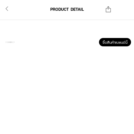
PRODUCT DETAIL
ซื้อสินค้าแบรนด์นี้