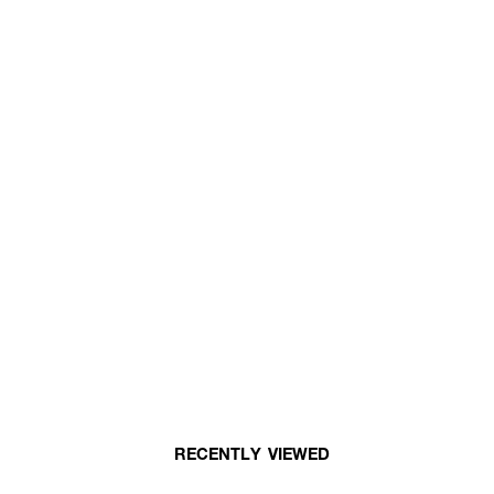
RECENTLY VIEWED