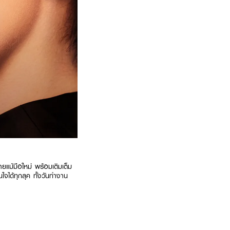
ยแม้มือใหม่ พร้อมเติมเต็ม
่นใจได้ทุกลุค ทั้งวันทำงาน