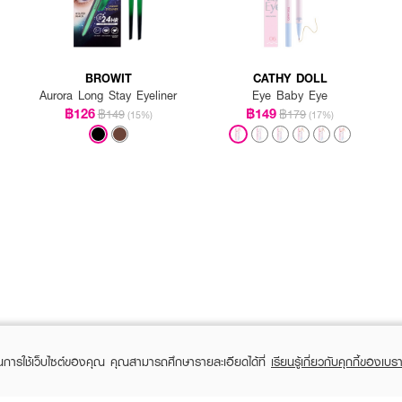
BROWIT
CATHY DOLL
Aurora Long Stay Eyeliner
Eye Baby Eye
฿126
฿149
฿149
฿179
(15%)
(17%)
ในการใช้เว็บไซต์ของคุณ คุณสามารถศึกษารายละเอียดได้ที่
เรียนรู้เกี่ยวกับคุกกี้ของเบรา