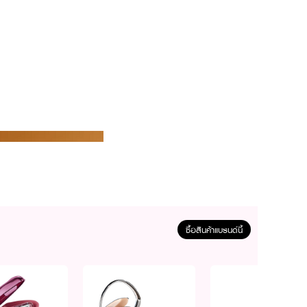
ซื้อสินค้าแบรนด์นี้