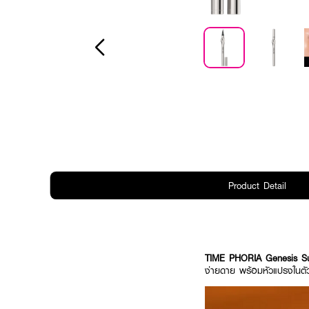
Product Detail
TIME PHORIA Genesis Su
ง่ายดาย พร้อมหัวแปรงในตัวสำ