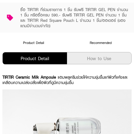
ซื้อ TIRTIR ที่ร่วมรายการ 1 ชิ้น รับฟรี TIRTIR GEL PEN จำนวน
1 ชิ้น หรือซื้อครบ 590.- รับฟรี TIRTIR GEL PEN จำนวน 1 ชิ้น
และ TIRTIR Red Square Pouch L จำนวน 1 ชิ้น/ออเดอร์ (ของ
แถมมีจำนวนจำกัด)
Product Detail
Recommended
Product Detail
How to Use
TIRTIR Ceramic Milk Ampoule
แอมพลูครีมช่วยให้ความชุ่มชื้นแก่ผิวที่แห้งและ
เคลือบความเปล่งปลั่งเพื่อผิวที่ดูมีความชุ่มชื้น