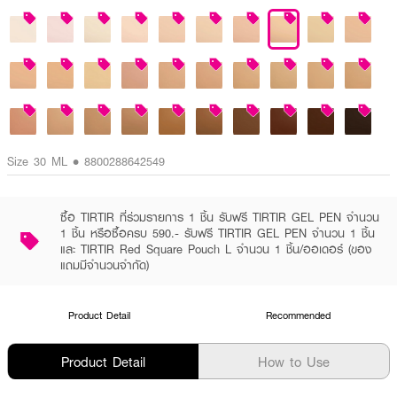
Size 30 ML • 8800288642549
ซื้อ TIRTIR ที่ร่วมรายการ 1 ชิ้น รับฟรี TIRTIR GEL PEN จำนวน
1 ชิ้น หรือซื้อครบ 590.- รับฟรี TIRTIR GEL PEN จำนวน 1 ชิ้น
และ TIRTIR Red Square Pouch L จำนวน 1 ชิ้น/ออเดอร์ (ของ
แถมมีจำนวนจำกัด)
Product Detail
Recommended
Product Detail
How to Use