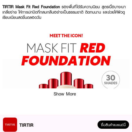
TIRTIR Mask Fit Red Foundation
รองพื้นที่ได้รับความนิยม สูตรเนื้อบางเบา
เกลี่ยง่าย ให้การปกปิดที่กลมกลืนอย่างเป็นธรรมชาติ ติดทนนาน และช่วยให้ผิวดู
เรียบเนียนสดชื่นตลอดวัน
Show More
TIRTIR
ซื้อสินค้าแบรนด์นี้