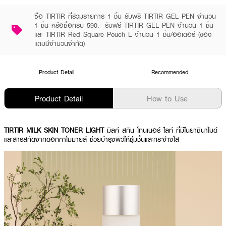
ซื้อ TIRTIR ที่ร่วมรายการ 1 ชิ้น รับฟรี TIRTIR GEL PEN จำนวน
1 ชิ้น หรือซื้อครบ 590.- รับฟรี TIRTIR GEL PEN จำนวน 1 ชิ้น
และ TIRTIR Red Square Pouch L จำนวน 1 ชิ้น/ออเดอร์ (ของ
แถมมีจำนวนจำกัด)
Product Detail
Recommended
Product Detail
How to Use
TIRTIR MILK SKIN TONER LIGHT
มิลค์ สกิน โทนเนอร์ ไลท์ ที่มีไนยาซินาไมด์
และสารสกัดจากดอกคาโมมายล์ ช่วยบำรุงผิวให้ชุ่มชื้นและกระจ่างใส