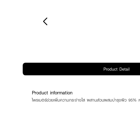
Product Detail
Product information
ไพรเมอร์ช่วยเพิ่มความกระจ่างใส ผสานส่วนผสมบำรุงผิว 95% เพื่อช