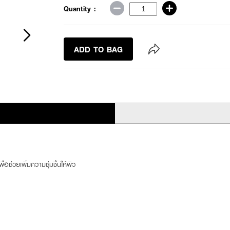
Quantity :
ADD TO BAG
่วยเพิ่มความชุ่มชื้นให้ผิว