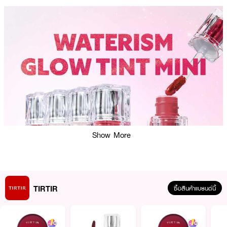
Show More
TIRTIR
ซื้อสินค้าแบรนด์นี้