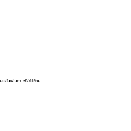
นวเส้นขอบตา หรือไว้เขียน