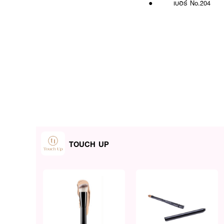
● เบอร์ No.204
TOUCH UP