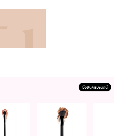
ซื้อสินค้าแบรนด์นี้