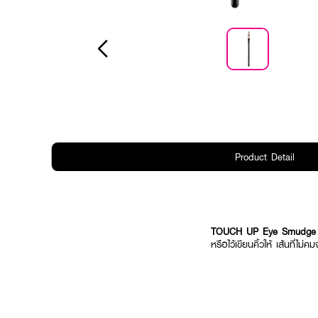
Product Detail
TOUCH UP Eye Smudge B
หรือไว้เขียนคิ้วให้ เส้นที่ไม่ค