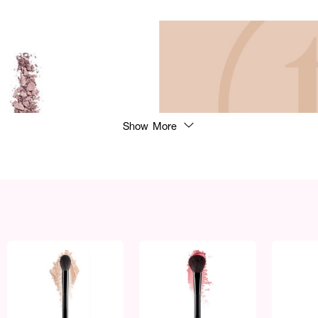
Show More