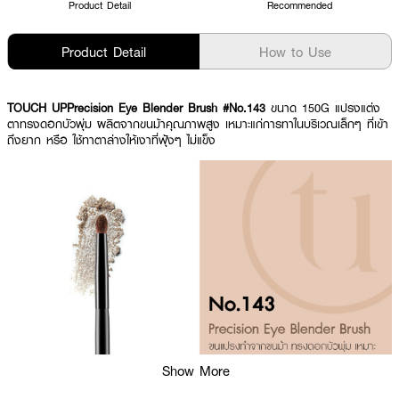
Product Detail
Recommended
Product Detail
How to Use
TOUCH UPPrecision Eye Blender Brush #No.143
ขนาด 150G แปรงแต่ง
ตาทรงดอกบัวพุ่ม ผลิตจากขนม้าคุณภาพสูง เหมาะแก่การทาในบริเวณเล็กๆ ที่เข้า
ถึงยาก หรือ ใช้ทาตาล่างให้เงาที่ฟุ้งๆ ไม่แข็ง
Show More