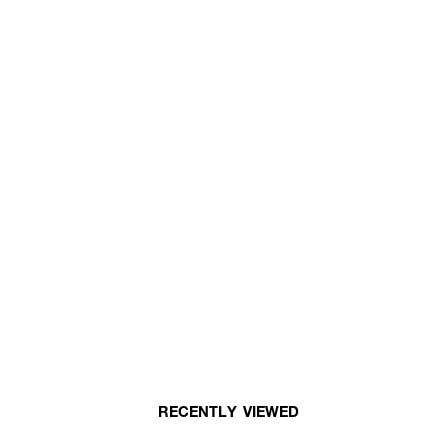
RECENTLY VIEWED