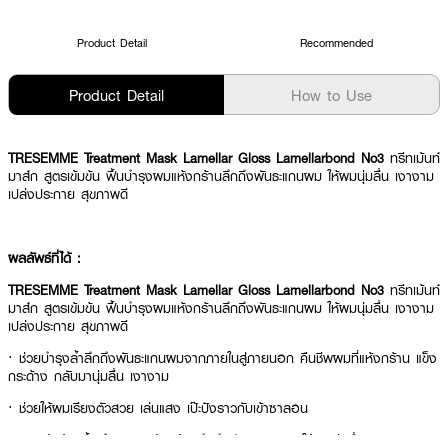
Product Detail
Recommended
Product Detail
How to Use
TRESEMME Treatment Mask Lamellar Gloss Lamellarbond No3
ทรีทเม้นท์
มาส์ก สูตรเข้มข้น ฟื้นบำรุงผมแห้งกร้านลึกถึงพันธะแกนผม ให้ผมนุ่มลื่น เงางาม
เปล่งประกาย สุขภาพดี
ผลลัพธ์ที่ได้ :
TRESEMME Treatment Mask Lamellar Gloss Lamellarbond No3
ทรีทเม้นท์
มาส์ก สูตรเข้มข้น ฟื้นบำรุงผมแห้งกร้านลึกถึงพันธะแกนผม ให้ผมนุ่มลื่น เงางาม
เปล่งประกาย สุขภาพดี
· ช่วยบำรุงล้ำลึกถึงพันธะแกนผมจากภายในสู่ภายนอก คืนชีพผมที่แห้งกร้าน แข็ง
กระด้าง กลับมานุ่มลื่น เงางาม
· ช่วยให้ผมเรียงตัวสวย เล่นแสง เป๊ะปังราวกับเข้าซาลอน
· สูตรเข้มข้น ฟื้นบำรุงผมแห้งกร้านลึกถึงพันธะแกนผม ให้ผมนุ่มลื่น เงางาม