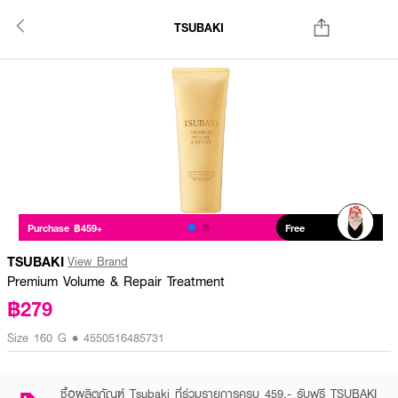
TSUBAKI
Purchase ฿459+
Free
TSUBAKI
View Brand
Premium Volume & Repair Treatment
฿279
Size 160 G • 4550516485731
ซื้อผลิตภัณฑ์ Tsubaki ที่ร่วมรายการครบ 459.- รับฟรี TSUBAKI