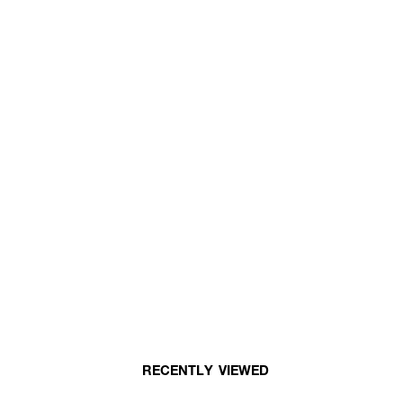
RECENTLY VIEWED