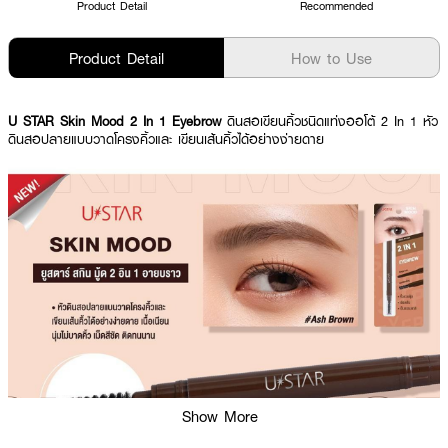
Product Detail
Recommended
Product Detail
How to Use
U STAR Skin Mood 2 In 1 Eyebrow
ดินสอเขียนคิ้วชนิดแท่งออโต้ 2 In 1 หัว
ดินสอปลายแบบวาดโครงคิ้วและ เขียนเส้นคิ้วได้อย่างง่ายดาย
Show More