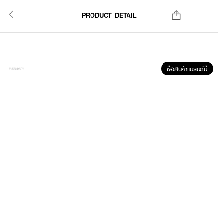
PRODUCT DETAIL
ซื้อสินค้าแบรนด์นี้