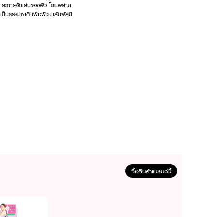
องและการอักเสบของผิว โดยผสาน
เป็นธรรมชาติ เพื่อผิวน่าสัมผัสมี
ซื้อสินค้าแบรนด์นี้