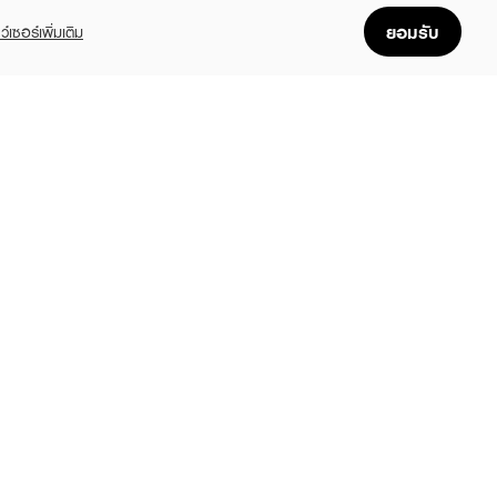
ยอมรับ
ว์เซอร์เพิ่มเติม