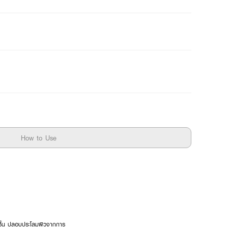
How to Use
่มชื้น ปลอบประโลมผิวจากการ