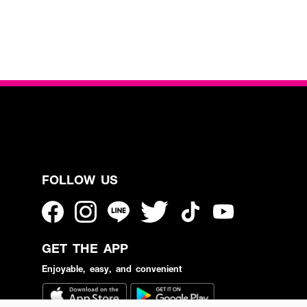
FOLLOW US
GET THE APP
Enjoyable, easy, and convenient