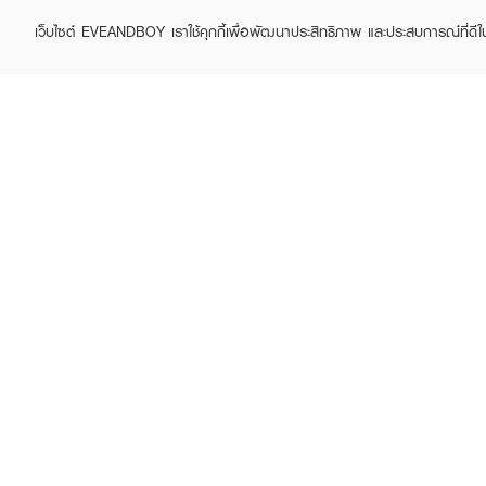
เว็บไซต์ EVEANDBOY เราใช้คุกกี้เพื่อพัฒนาประสิทธิภาพ และประสบการณ์ที่ดี