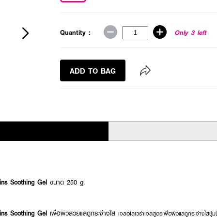
Quantity :
Only 3 left
ADD TO BAG
ins Soothing Gel
ขนาด 250 g.
ns Soothing Gel
เพื่อผิวสวยแลดูกระจ่างใส
เจลอโลเวร่าเจลสูตรเพื่อผิวแลดูกระจ่างใสชุ