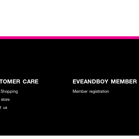
TOMER CARE
EVEANDBOY MEMBER
 Shopping
Member registration
 store
t us