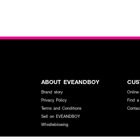
ABOUT EVEANDBOY
CUS
Brand story
Online
Privacy Policy
Find a
Terms and Conditions
Contac
Sell on EVEANDBOY
Whistleblowing