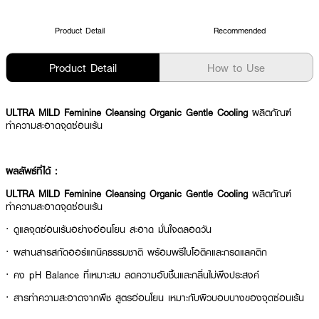
Product Detail
Recommended
Product Detail
How to Use
ULTRA MILD Feminine Cleansing Organic Gentle Cooling
ผลิตภัณฑ์
ทำความสะอาดจุดซ่อนเร้น
ผลลัพธ์ที่ได้ :
ULTRA MILD Feminine Cleansing Organic Gentle Cooling
ผลิตภัณฑ์
ทำความสะอาดจุดซ่อนเร้น
· ดูแลจุดซ่อนเร้นอย่างอ่อนโยน สะอาด มั่นใจตลอดวัน
· ผสานสารสกัดออร์แกนิคธรรมชาติ พร้อมพรีไบโอติคและกรดแลคติก
· คง pH Balance ที่เหมาะสม ลดความอับชื้นและกลิ่นไม่พึงประสงค์
· สารทำความสะอาดจากพืช สูตรอ่อนโยน เหมาะกับผิวบอบบางของจุดซ่อนเร้น