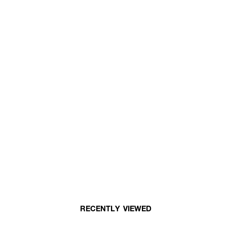
RECENTLY VIEWED