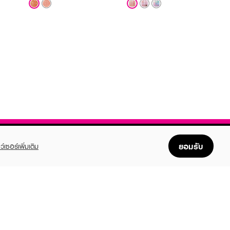
ยอมรับ
ว์เซอร์เพิ่มเติม
FOLLOW US