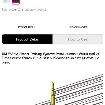
Size 0.025 G • 8809647770923
Product Detail
Recommended
Product Detail
How to Use
UNLEASHIA Shaper Defining Eyebrow Pencil
ดินสอเขียนคิ้วแบบบางที่ช่วย
ให้การสร้างทรงคิ้วมีความซับซ้อนเหมาะกับสไตล์ของคุณและสร้างรูปทรงสามมิติ
มากขึ้น